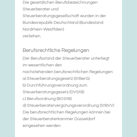
Die gesetzlichen Berufsbezeichnungen
Steuerberater und
Steuerberatungsgesellschaft wurden in der
Bundesrepublik Deutschland (Bundesland:
Nordrhein-Westfalen)
verliehen.
Berufsrechtliche Regelungen
Der Berufsstand der Steuerberater unterliegt
im wesentlichen den
nachstehenden berufsrechtlichen Regelungen:
a) Steuerberatungsgesetz (StBerG)
b) Durchführungsverordnung zum
Steuerberatungsgesetz (DVStB)
c) Berufsordnung (BOStB)
d) Steuerberatervergütungsverordnung (StBVV)
Die berufsrechtlichen Regelungen können bei
der Steuerberaterkammer Düsseldorf
eingesehen werden.