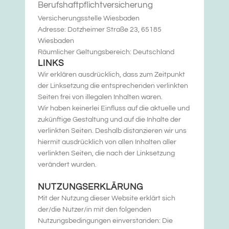
Berufshaftpflichtversicherung
Versicherungsstelle Wiesbaden
Adresse: Dotzheimer Straße 23, 65185
Wiesbaden
Räumlicher Geltungsbereich: Deutschland
LINKS
Wir erklären ausdrücklich, dass zum Zeitpunkt
der Linksetzung die entsprechenden verlinkten
Seiten frei von illegalen Inhalten waren.
Wir haben keinerlei Einfluss auf die aktuelle und
zukünftige Gestaltung und auf die Inhalte der
verlinkten Seiten. Deshalb distanzieren wir uns
hiermit ausdrücklich von allen Inhalten aller
verlinkten Seiten, die nach der Linksetzung
verändert wurden.
NUTZUNGSERKLÄRUNG
Mit der Nutzung dieser Website erklärt sich
der/die Nutzer/in mit den folgenden
Nutzungsbedingungen einverstanden: Die