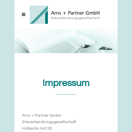
Impressum
Arns + Partner GmbH
Steuerberatungsgesellschaft
Holbecks Hof 28