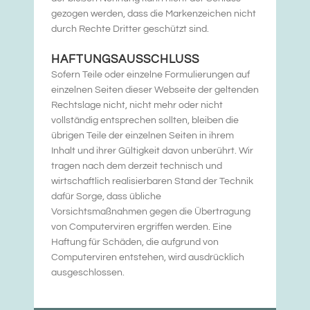
gezogen werden, dass die Markenzeichen nicht
durch Rechte Dritter geschützt sind.
HAFTUNGSAUSSCHLUSS
Sofern Teile oder einzelne Formulierungen auf
einzelnen Seiten dieser Webseite der geltenden
Rechtslage nicht, nicht mehr oder nicht
vollständig entsprechen sollten, bleiben die
übrigen Teile der einzelnen Seiten in ihrem
Inhalt und ihrer Gültigkeit davon unberührt. Wir
tragen nach dem derzeit technisch und
wirtschaftlich realisierbaren Stand der Technik
dafür Sorge, dass übliche
Vorsichtsmaßnahmen gegen die Übertragung
von Computerviren ergriffen werden. Eine
Haftung für Schäden, die aufgrund von
Computerviren entstehen, wird ausdrücklich
ausgeschlossen.