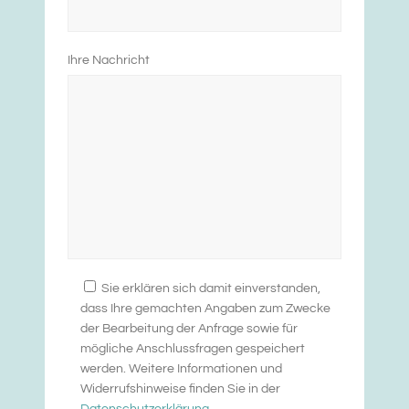
Ihre Nachricht
Sie erklären sich damit einverstanden,
dass Ihre gemachten Angaben zum Zwecke
der Bearbeitung der Anfrage sowie für
mögliche Anschlussfragen gespeichert
werden. Weitere Informationen und
Widerrufshinweise finden Sie in der