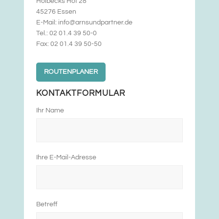
Holbecks Hof 28
45276 Essen
E-Mail: info@arnsundpartner.de
Tel.: 02 01.4 39 50-0
Fax: 02 01.4 39 50-50
ROUTENPLANER
KONTAKTFORMULAR
Ihr Name
Ihre E-Mail-Adresse
Betreff