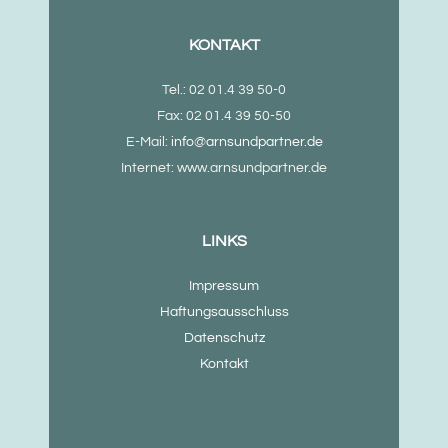
KONTAKT
Tel.: 02 01.4 39 50-0
Fax: 02 01.4 39 50-50
E-Mail:
info@arnsundpartner.de
Internet: www.arnsundpartner.de
LINKS
Impressum
Haftungsausschluss
Datenschutz
Kontakt