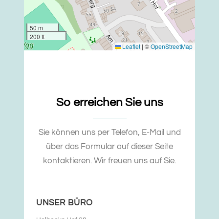
50 m
200 ft
Leaflet
|
©
OpenStreetMap
So erreichen Sie uns
Sie können uns per Telefon, E-Mail und
über das Formular auf dieser Seite
kontaktieren. Wir freuen uns auf Sie.
UNSER BÜRO